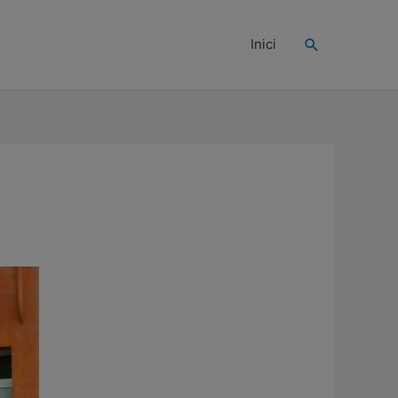
Buscar
Inici