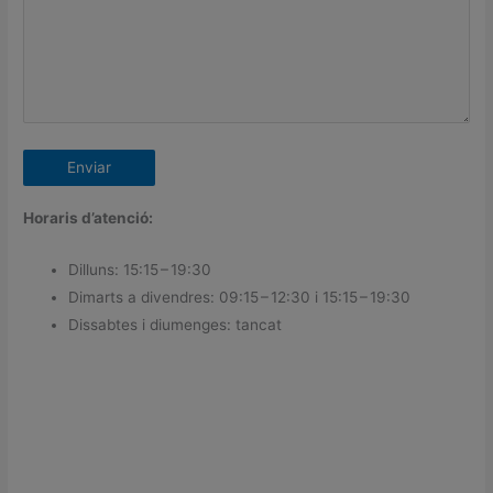
Horaris d’atenció:
Dilluns: 15:15 – 19:30
Dimarts a divendres: 09:15 – 12:30 i 15:15 – 19:30
Dissabtes i diumenges: tancat