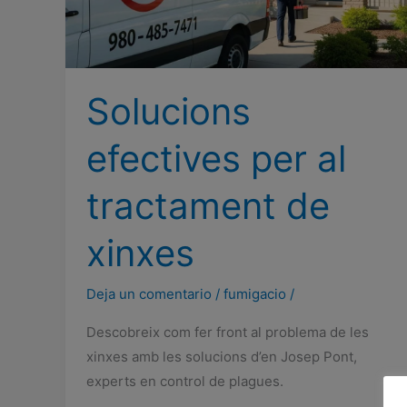
Solucions
efectives per al
tractament de
xinxes
Deja un comentario
/
fumigacio
/
Descobreix com fer front al problema de les
xinxes amb les solucions d’en Josep Pont,
experts en control de plagues.