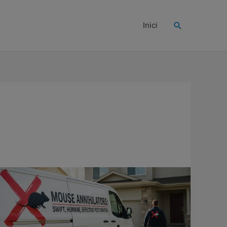
Buscar
Inici