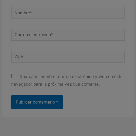
Nombre*
Correo
electrónico*
Web
Guarda mi nombre, correo electrónico y web en este
navegador para la próxima vez que comente.