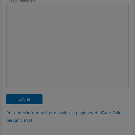
El teu missatge
Per a més informació pots visitar la pagina web d’Auto Taller
Mecanic Prat