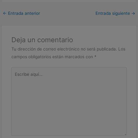
←
Entrada anterior
Entrada siguiente
→
Deja un comentario
Tu dirección de correo electrónico no será publicada.
Los
campos obligatorios están marcados con
*
Escribe
aquí...