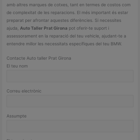
amb altres marques de cotxes, tant en termes de costos com
de complexitat de les reparacions. El més important és estar
preparat per afrontar aquestes diferències. Si necessites
ajuda,
Auto Taller Prat Girona
pot oferir-te suport i
assessorament en la reparació del teu vehicle, ajudant-te a
entendre millor les necessitats específiques del teu BMW.
Contacte Auto taller Prat Girona
El teu nom
Correu electrònic
Assumpte