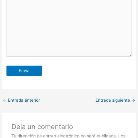
←
Entrada anterior
Entrada siguiente
→
Deja un comentario
Tu dirección de correo electrónico no será publicada.
Los