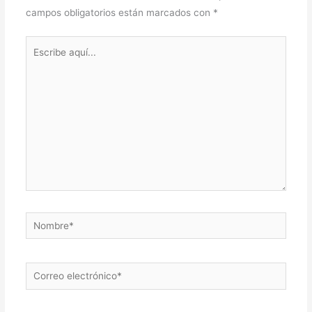
campos obligatorios están marcados con
*
Escribe
aquí...
Nombre*
Correo
electrónico*