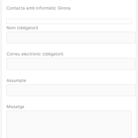
Contacta amb Informàtic Girona
Nom (obligatori)
Correu electrònic (obligatori)
Assumpte
Missatge